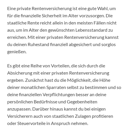
Eine private Rentenversicherung ist eine gute Wahl, um
für die finanzielle Sicherheit im Alter vorzusorgen. Die
staatliche Rente reicht allein in den meisten Fällen nicht
aus, um im Alter den gewünschten Lebensstandard zu
erreichen. Mit einer privaten Rentenversicherung kannst
du deinen Ruhestand finanziell abgesichert und sorglos
genießen.
Es gibt eine Reihe von Vorteilen, die sich durch die
Absicherung mit einer privaten Rentenversicherung
ergeben. Zunächst hast du die Möglichkeit, die Höhe
deiner monatlichen Sparraten selbst zu bestimmen und so
deine finanziellen Verpflichtungen besser an deine
persönlichen Bedürfnisse und Gegebenheiten
anzupassen. Darüber hinaus kannst du bei einigen
Versicherern auch von staatlichen Zulagen profitieren
oder Steuervorteile in Anspruch nehmen.