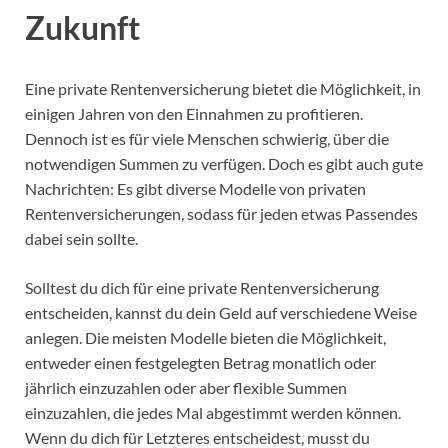
Zukunft
Eine private Rentenversicherung bietet die Möglichkeit, in
einigen Jahren von den Einnahmen zu profitieren.
Dennoch ist es für viele Menschen schwierig, über die
notwendigen Summen zu verfügen. Doch es gibt auch gute
Nachrichten: Es gibt diverse Modelle von privaten
Rentenversicherungen, sodass für jeden etwas Passendes
dabei sein sollte.
Solltest du dich für eine private Rentenversicherung
entscheiden, kannst du dein Geld auf verschiedene Weise
anlegen. Die meisten Modelle bieten die Möglichkeit,
entweder einen festgelegten Betrag monatlich oder
jährlich einzuzahlen oder aber flexible Summen
einzuzahlen, die jedes Mal abgestimmt werden können.
Wenn du dich für Letzteres entscheidest, musst du