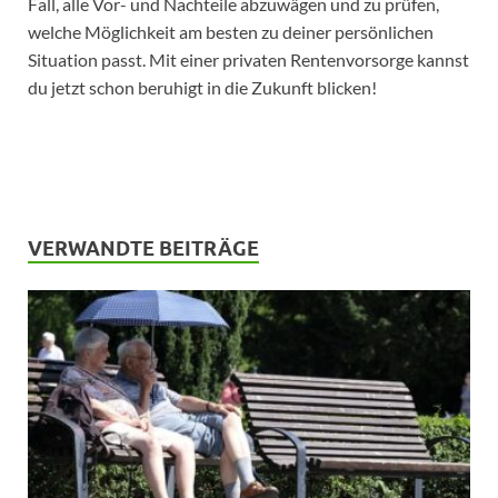
Fall, alle Vor- und Nachteile abzuwägen und zu prüfen,
welche Möglichkeit am besten zu deiner persönlichen
Situation passt. Mit einer privaten Rentenvorsorge kannst
du jetzt schon beruhigt in die Zukunft blicken!
VERWANDTE BEITRÄGE