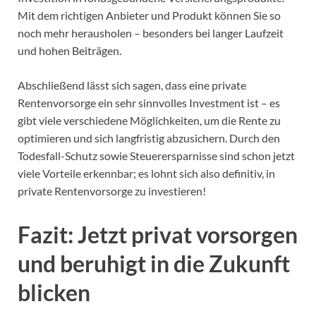
Mit dem richtigen Anbieter und Produkt können Sie so
noch mehr herausholen – besonders bei langer Laufzeit
und hohen Beiträgen.
Abschließend lässt sich sagen, dass eine private
Rentenvorsorge ein sehr sinnvolles Investment ist – es
gibt viele verschiedene Möglichkeiten, um die Rente zu
optimieren und sich langfristig abzusichern. Durch den
Todesfall-Schutz sowie Steuerersparnisse sind schon jetzt
viele Vorteile erkennbar; es lohnt sich also definitiv, in
private Rentenvorsorge zu investieren!
Fazit: Jetzt privat vorsorgen
und beruhigt in die Zukunft
blicken