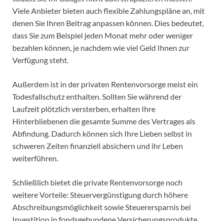
Viele Anbieter bieten auch flexible Zahlungspläne an, mit
denen Sie Ihren Beitrag anpassen können. Dies bedeutet,
dass Sie zum Beispiel jeden Monat mehr oder weniger
bezahlen können, je nachdem wie viel Geld Ihnen zur
Verfügung steht.
Außerdem ist in der privaten Rentenvorsorge meist ein
Todesfallschutz enthalten. Sollten Sie während der
Laufzeit plötzlich versterben, erhalten Ihre
Hinterbliebenen die gesamte Summe des Vertrages als
Abfindung. Dadurch können sich Ihre Lieben selbst in
schweren Zeiten finanziell absichern und ihr Leben
weiterführen.
Schließlich bietet die private Rentenvorsorge noch
weitere Vorteile: Steuervergünstigung durch höhere
Abschreibungsmöglichkeit sowie Steuerersparnis bei
Investition in fondsgebundene Versicherungsprodukte.