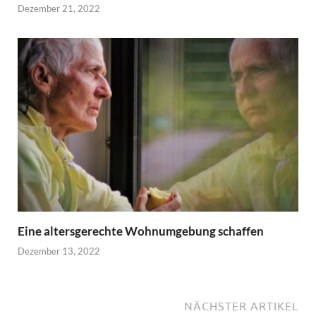
Dezember 21, 2022
Eine altersgerechte Wohnumgebung schaffen
Dezember 13, 2022
NÄCHSTER ARTIKEL