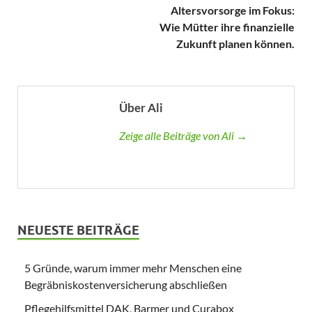
Altersvorsorge im Fokus:
Wie Mütter ihre finanzielle
Zukunft planen können.
Über Ali
Zeige alle Beiträge von Ali →
NEUESTE BEITRÄGE
5 Gründe, warum immer mehr Menschen eine
Begräbniskostenversicherung abschließen
Pflegehilfsmittel DAK, Barmer und Curabox