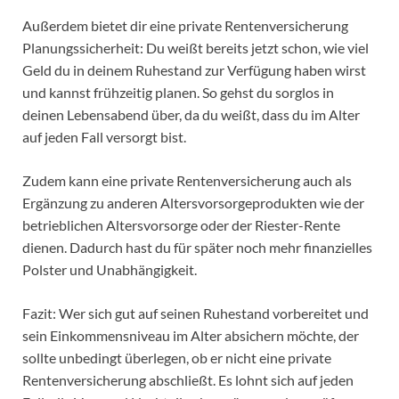
Außerdem bietet dir eine private Rentenversicherung
Planungssicherheit: Du weißt bereits jetzt schon, wie viel
Geld du in deinem Ruhestand zur Verfügung haben wirst
und kannst frühzeitig planen. So gehst du sorglos in
deinen Lebensabend über, da du weißt, dass du im Alter
auf jeden Fall versorgt bist.
Zudem kann eine private Rentenversicherung auch als
Ergänzung zu anderen Altersvorsorgeprodukten wie der
betrieblichen Altersvorsorge oder der Riester-Rente
dienen. Dadurch hast du für später noch mehr finanzielles
Polster und Unabhängigkeit.
Fazit: Wer sich gut auf seinen Ruhestand vorbereitet und
sein Einkommensniveau im Alter absichern möchte, der
sollte unbedingt überlegen, ob er nicht eine private
Rentenversicherung abschließt. Es lohnt sich auf jeden