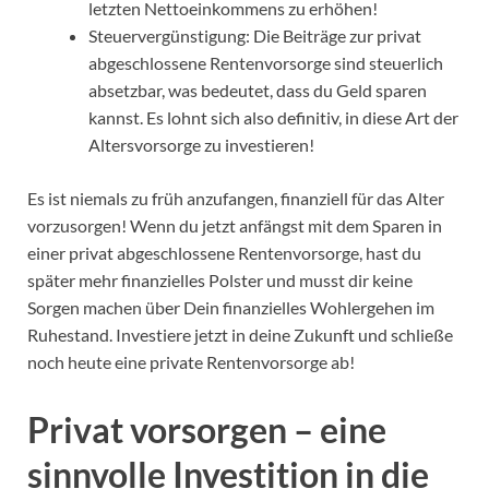
letzten Nettoeinkommens zu erhöhen!
Steuervergünstigung: Die Beiträge zur privat
abgeschlossene Rentenvorsorge sind steuerlich
absetzbar, was bedeutet, dass du Geld sparen
kannst. Es lohnt sich also definitiv, in diese Art der
Altersvorsorge zu investieren!
Es ist niemals zu früh anzufangen, finanziell für das Alter
vorzusorgen! Wenn du jetzt anfängst mit dem Sparen in
einer privat abgeschlossene Rentenvorsorge, hast du
später mehr finanzielles Polster und musst dir keine
Sorgen machen über Dein finanzielles Wohlergehen im
Ruhestand. Investiere jetzt in deine Zukunft und schließe
noch heute eine private Rentenvorsorge ab!
Privat vorsorgen – eine
sinnvolle Investition in die