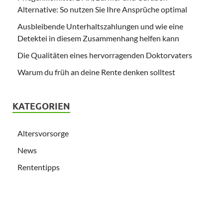
Alternative: So nutzen Sie Ihre Ansprüche optimal
Ausbleibende Unterhaltszahlungen und wie eine
Detektei in diesem Zusammenhang helfen kann
Die Qualitäten eines hervorragenden Doktorvaters
Warum du früh an deine Rente denken solltest
KATEGORIEN
Altersvorsorge
News
Rententipps