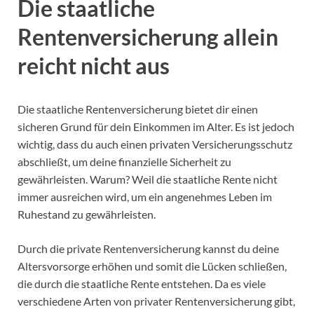
Die staatliche
Rentenversicherung allein
reicht nicht aus
Die staatliche Rentenversicherung bietet dir einen
sicheren Grund für dein Einkommen im Alter. Es ist jedoch
wichtig, dass du auch einen privaten Versicherungsschutz
abschließt, um deine finanzielle Sicherheit zu
gewährleisten. Warum? Weil die staatliche Rente nicht
immer ausreichen wird, um ein angenehmes Leben im
Ruhestand zu gewährleisten.
Durch die private Rentenversicherung kannst du deine
Altersvorsorge erhöhen und somit die Lücken schließen,
die durch die staatliche Rente entstehen. Da es viele
verschiedene Arten von privater Rentenversicherung gibt,