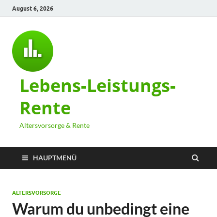
August 6, 2026
Lebens-Leistungs-
Rente
Altersvorsorge & Rente
HAUPTMENÜ
ALTERSVORSORGE
Warum du unbedingt eine