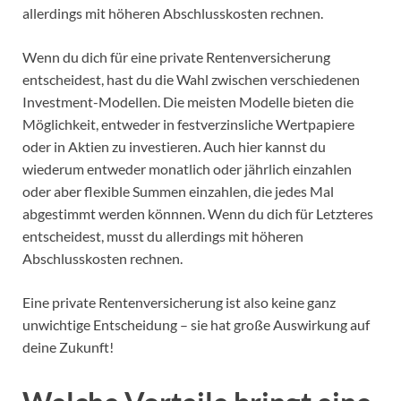
allerdings mit höheren Abschlusskosten rechnen.
Wenn du dich für eine private Rentenversicherung
entscheidest, hast du die Wahl zwischen verschiedenen
Investment-Modellen. Die meisten Modelle bieten die
Möglichkeit, entweder in festverzinsliche Wertpapiere
oder in Aktien zu investieren. Auch hier kannst du
wiederum entweder monatlich oder jährlich einzahlen
oder aber flexible Summen einzahlen, die jedes Mal
abgestimmt werden könnnen. Wenn du dich für Letzteres
entscheidest, musst du allerdings mit höheren
Abschlusskosten rechnen.
Eine private Rentenversicherung ist also keine ganz
unwichtige Entscheidung – sie hat große Auswirkung auf
deine Zukunft!