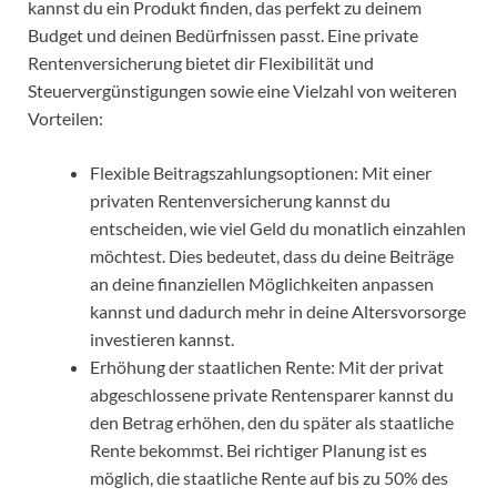
kannst du ein Produkt finden, das perfekt zu deinem
Budget und deinen Bedürfnissen passt. Eine private
Rentenversicherung bietet dir Flexibilität und
Steuervergünstigungen sowie eine Vielzahl von weiteren
Vorteilen:
Flexible Beitragszahlungsoptionen: Mit einer
privaten Rentenversicherung kannst du
entscheiden, wie viel Geld du monatlich einzahlen
möchtest. Dies bedeutet, dass du deine Beiträge
an deine finanziellen Möglichkeiten anpassen
kannst und dadurch mehr in deine Altersvorsorge
investieren kannst.
Erhöhung der staatlichen Rente: Mit der privat
abgeschlossene private Rentensparer kannst du
den Betrag erhöhen, den du später als staatliche
Rente bekommst. Bei richtiger Planung ist es
möglich, die staatliche Rente auf bis zu 50% des