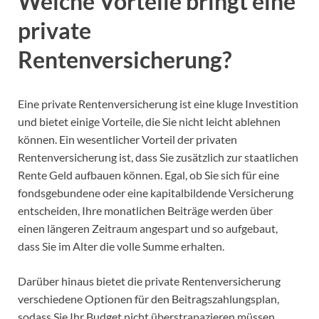
Welche Vorteile bringt eine
private
Rentenversicherung?
Eine private Rentenversicherung ist eine kluge Investition
und bietet einige Vorteile, die Sie nicht leicht ablehnen
können. Ein wesentlicher Vorteil der privaten
Rentenversicherung ist, dass Sie zusätzlich zur staatlichen
Rente Geld aufbauen können. Egal, ob Sie sich für eine
fondsgebundene oder eine kapitalbildende Versicherung
entscheiden, Ihre monatlichen Beiträge werden über
einen längeren Zeitraum angespart und so aufgebaut,
dass Sie im Alter die volle Summe erhalten.
Darüber hinaus bietet die private Rentenversicherung
verschiedene Optionen für den Beitragszahlungsplan,
sodass Sie Ihr Budget nicht überstrapazieren müssen.