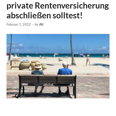
private Rentenversicherung
abschließen solltest!
Februar 1, 2022
-
by
Ali