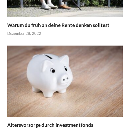
Warum du früh an deine Rente denken solltest
Dezember 28, 2022
Altersvorsorge durch Investmentfonds