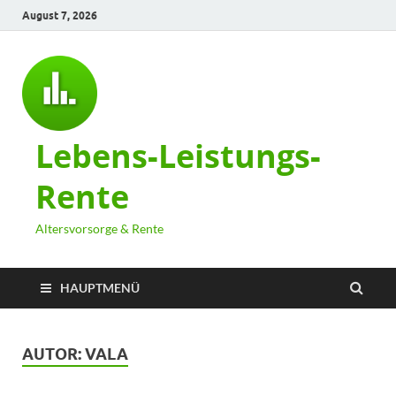
August 7, 2026
Lebens-Leistungs-
Rente
Altersvorsorge & Rente
HAUPTMENÜ
AUTOR:
VALA