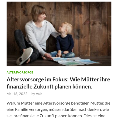
ALTERSVORSORGE
Altersvorsorge im Fokus: Wie Mütter ihre
finanzielle Zukunft planen können.
Mai 16, 2022
-
by
Vala
Warum Mütter eine Altersvorsorge benötigen Mütter, die
eine Familie versorgen, müssen darüber nachdenken, wie
sie ihre finanzielle Zukunft planen können. Dies ist eine