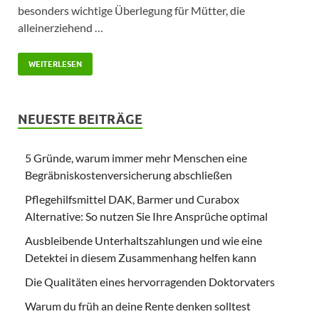
besonders wichtige Überlegung für Mütter, die
alleinerziehend …
WEITERLESEN
NEUESTE BEITRÄGE
5 Gründe, warum immer mehr Menschen eine
Begräbniskostenversicherung abschließen
Pflegehilfsmittel DAK, Barmer und Curabox
Alternative: So nutzen Sie Ihre Ansprüche optimal
Ausbleibende Unterhaltszahlungen und wie eine
Detektei in diesem Zusammenhang helfen kann
Die Qualitäten eines hervorragenden Doktorvaters
Warum du früh an deine Rente denken solltest